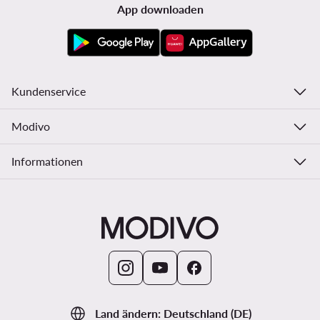
App downloaden
Kundenservice
Modivo
Informationen
Land ändern: Deutschland (DE)