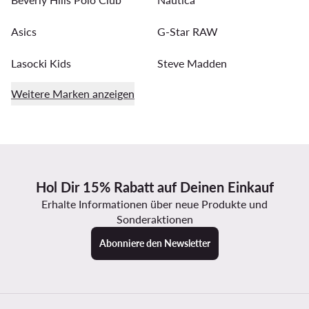
Asics
G-Star RAW
Lasocki Kids
Steve Madden
Weitere Marken anzeigen
Hol Dir 15% Rabatt auf Deinen Einkauf
Erhalte Informationen über neue Produkte und
Sonderaktionen
Abonniere den Newsletter