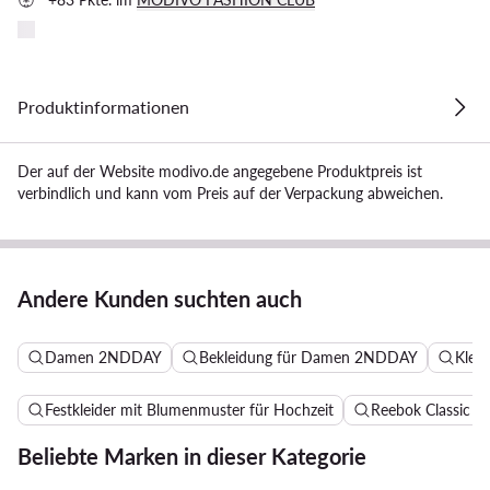
Produktinformationen
Der auf der Website modivo.de angegebene Produktpreis ist
verbindlich und kann vom Preis auf der Verpackung abweichen.
Andere Kunden suchten auch
Damen 2NDDAY
Bekleidung für Damen 2NDDAY
Klei
Festkleider mit Blumenmuster für Hochzeit
Reebok Classic 
Beliebte Marken in dieser Kategorie