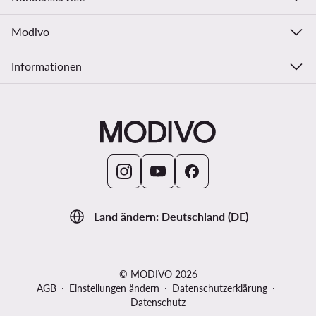
Modivo
Informationen
Land ändern: Deutschland (DE)
© MODIVO 2026
AGB
Einstellungen ändern
Datenschutzerklärung
Datenschutz