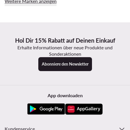
Weitere Marken anzeigen
Hol Dir 15% Rabatt auf Deinen Einkauf
Erhalte Informationen über neue Produkte und
Sonderaktionen
Abonniere den Newsletter
App downloaden
Kundenservice