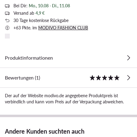
Bei Dir:
Mo., 10.08 - Di., 11.08
Versand ab
4,9 €
30 Tage kostenlose Rückgabe
+63 Pkte. im
MODIVO FASHION CLUB
Produktinformationen
Bewertungen (1)
Der auf der Website modivo.de angegebene Produktpreis ist
verbindlich und kann vom Preis auf der Verpackung abweichen.
Andere Kunden suchten auch