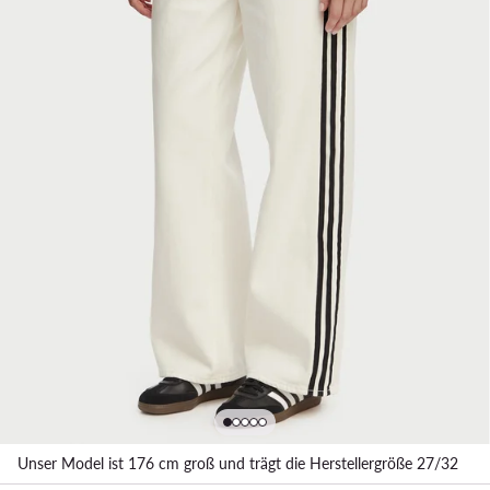
Unser Model ist 176 cm groß und trägt die Herstellergröße 27/32