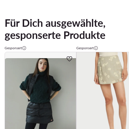
Für Dich ausgewählte,
gesponserte Produkte
Gesponsert
Gesponsert