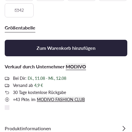
42
Größentabelle
Zum Warenkorb hinzufügen
Verkauf durch Unternehmer
MODIVO
Bei Dir:
Di., 11.08 - Mi., 12.08
Versand ab
4,9 €
30 Tage kostenlose Rückgabe
+43 Pkte. im
MODIVO FASHION CLUB
Produktinformationen