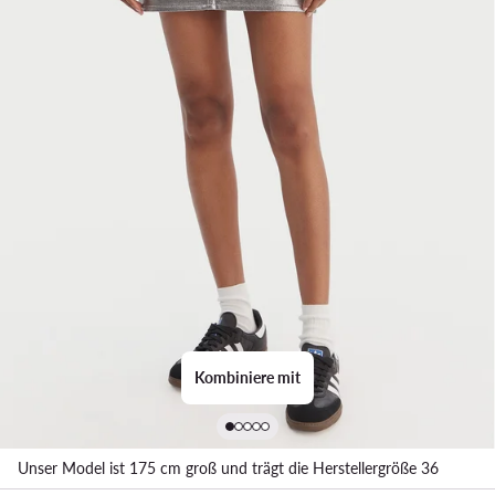
Kombiniere mit
Unser Model ist 175 cm groß und trägt die Herstellergröße 36