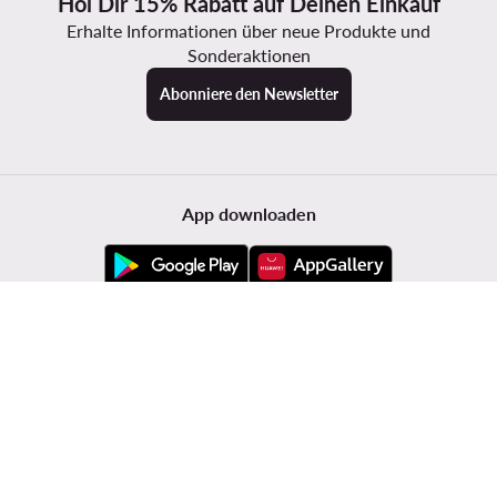
Hol Dir 15% Rabatt auf Deinen Einkauf
Erhalte Informationen über neue Produkte und
Sonderaktionen
Abonniere den Newsletter
App downloaden
Kundenservice
Modivo
Informationen