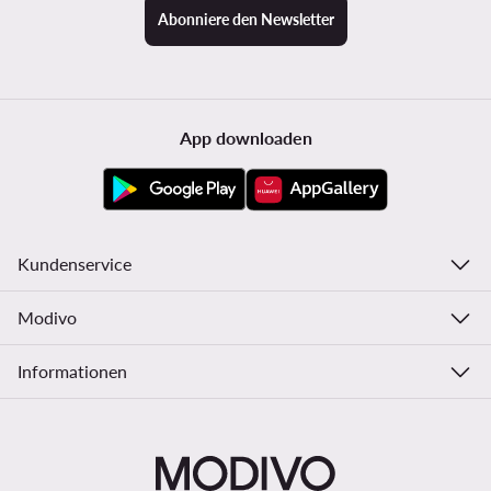
Abonniere den Newsletter
App downloaden
Kundenservice
Modivo
Informationen