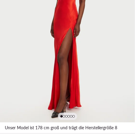
Unser Model ist 178 cm groß und trägt die Herstellergröße 8