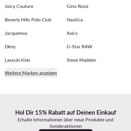
Juicy Couture
Gino Rossi
Beverly Hills Polo Club
Nautica
Jacquemus
Asics
Dkny
G-Star RAW
Lasocki Kids
Steve Madden
Weitere Marken anzeigen
Hol Dir 15% Rabatt auf Deinen Einkauf
Erhalte Informationen über neue Produkte und
Sonderaktionen