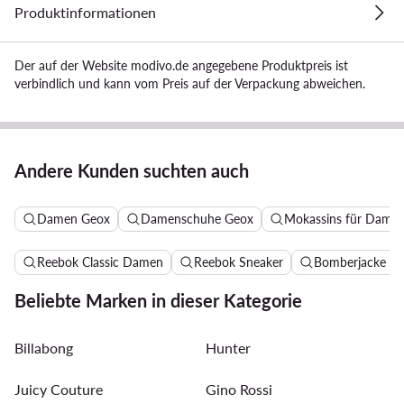
Produktinformationen
Der auf der Website modivo.de angegebene Produktpreis ist
verbindlich und kann vom Preis auf der Verpackung abweichen.
Andere Kunden suchten auch
Damen Geox
Damenschuhe Geox
Mokassins für Dame
Reebok Classic Damen
Reebok Sneaker
Bomberjacke D
Beliebte Marken in dieser Kategorie
Billabong
Hunter
Juicy Couture
Gino Rossi