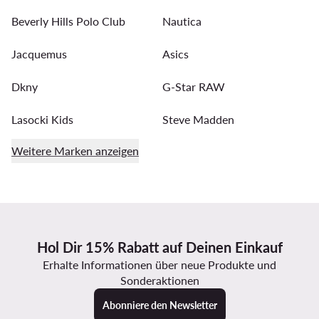
Beverly Hills Polo Club
Nautica
Jacquemus
Asics
Dkny
G-Star RAW
Lasocki Kids
Steve Madden
Weitere Marken anzeigen
Hol Dir 15% Rabatt auf Deinen Einkauf
Erhalte Informationen über neue Produkte und
Sonderaktionen
Abonniere den Newsletter