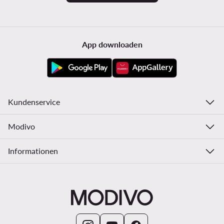
App downloaden
Kundenservice
Modivo
Informationen