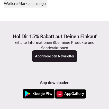
Weitere Marken anzeigen
Hol Dir 15% Rabatt auf Deinen Einkauf
Erhalte Informationen über neue Produkte und
Sonderaktionen
Abonniere den Newsletter
App downloaden