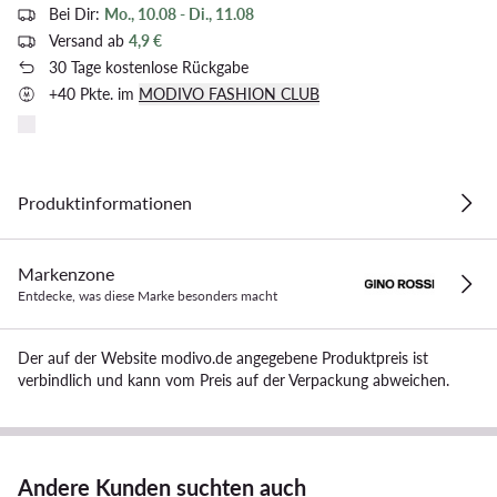
Bei Dir:
Mo., 10.08 - Di., 11.08
Versand ab
4,9 €
30 Tage kostenlose Rückgabe
+40 Pkte. im
MODIVO FASHION CLUB
Produktinformationen
Markenzone
Entdecke, was diese Marke besonders macht
Der auf der Website modivo.de angegebene Produktpreis ist
verbindlich und kann vom Preis auf der Verpackung abweichen.
Andere Kunden suchten auch