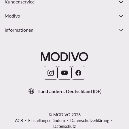
Kundenservice
Modivo
Informationen
Land ändern: Deutschland (DE)
© MODIVO 2026
AGB
Einstellungen ändern
Datenschutzerklärung
Datenschutz