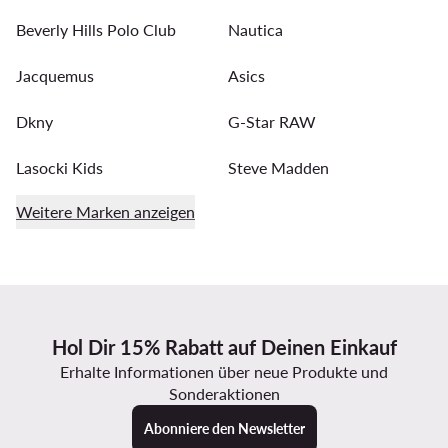
Beverly Hills Polo Club
Nautica
Jacquemus
Asics
Dkny
G-Star RAW
Lasocki Kids
Steve Madden
Weitere Marken anzeigen
Hol Dir 15% Rabatt auf Deinen Einkauf
Erhalte Informationen über neue Produkte und
Sonderaktionen
Abonniere den Newsletter