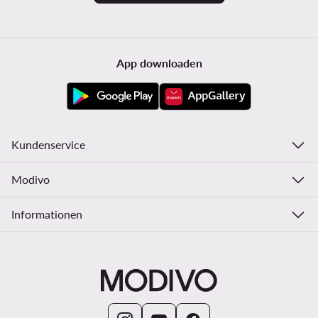
App downloaden
Kundenservice
Modivo
Informationen