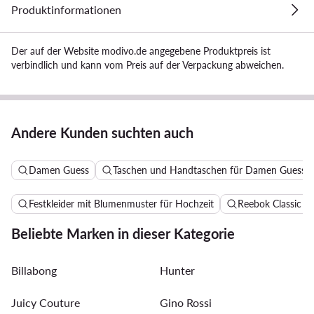
Produktinformationen
Der auf der Website modivo.de angegebene Produktpreis ist
verbindlich und kann vom Preis auf der Verpackung abweichen.
Andere Kunden suchten auch
Damen Guess
Taschen und Handtaschen für Damen Guess
Festkleider mit Blumenmuster für Hochzeit
Reebok Classic 
Beliebte Marken in dieser Kategorie
Billabong
Hunter
Juicy Couture
Gino Rossi