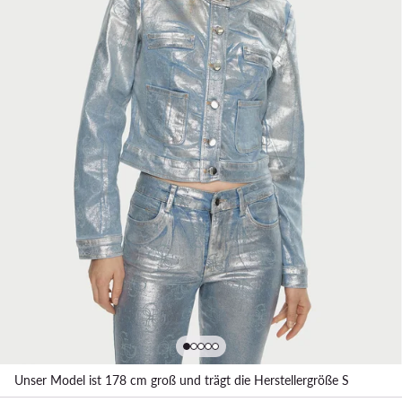
Unser Model ist 178 cm groß und trägt die Herstellergröße S