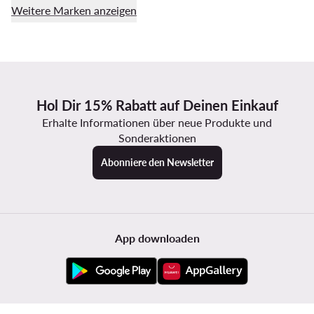
Weitere Marken anzeigen
Hol Dir 15% Rabatt auf Deinen Einkauf
Erhalte Informationen über neue Produkte und
Sonderaktionen
Abonniere den Newsletter
App downloaden