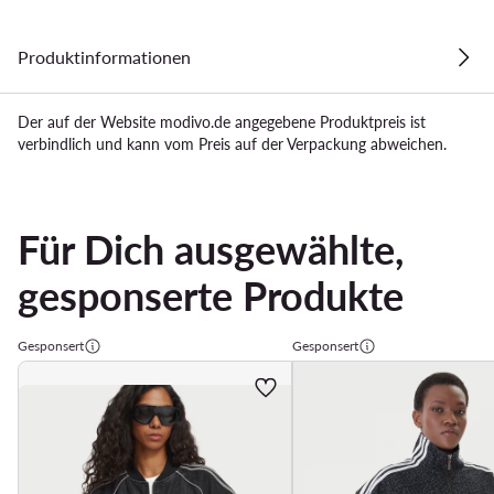
Produktinformationen
Der auf der Website modivo.de angegebene Produktpreis ist
verbindlich und kann vom Preis auf der Verpackung abweichen.
Für Dich ausgewählte,
gesponserte Produkte
Gesponsert
Gesponsert