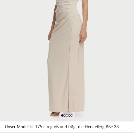
Unser Model ist 175 cm groß und trägt die Herstellergröße 38