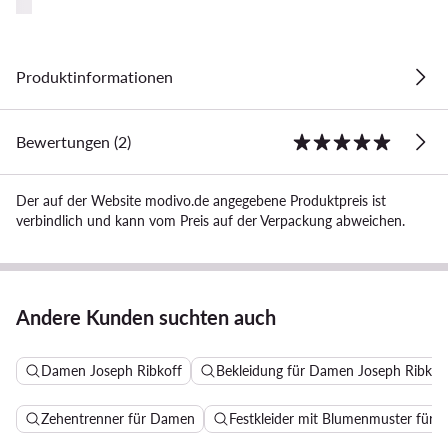
Produktinformationen
Bewertungen (2)
Der auf der Website modivo.de angegebene Produktpreis ist
verbindlich und kann vom Preis auf der Verpackung abweichen.
Andere Kunden suchten auch
Damen Joseph Ribkoff
Bekleidung für Damen Joseph Ribkof
Zehentrenner für Damen
Festkleider mit Blumenmuster für H