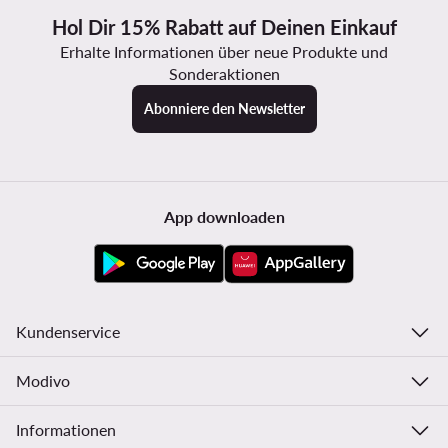
Hol Dir 15% Rabatt auf Deinen Einkauf
Erhalte Informationen über neue Produkte und
Sonderaktionen
Abonniere den Newsletter
App downloaden
Kundenservice
Modivo
Informationen