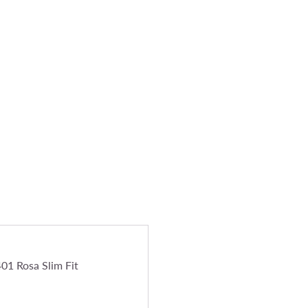
01 Rosa Slim Fit