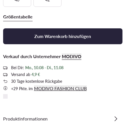
Größentabelle
Zum Warenkorb hinzufügen
Verkauf durch Unternehmer
MODIVO
Bei Dir:
Mo., 10.08 - Di., 11.08
Versand ab
4,9 €
30 Tage kostenlose Rückgabe
MODIVO FASHION CLUB
+29 Pkte. im
Produktinformationen