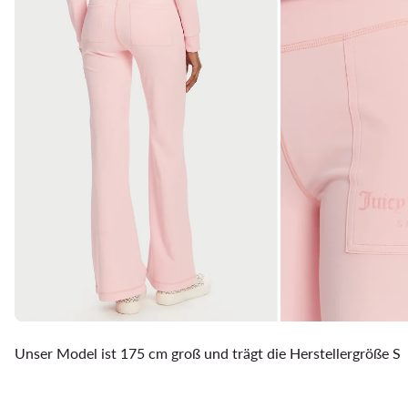
Unser Model ist 175 cm groß und trägt die Herstellergröße S