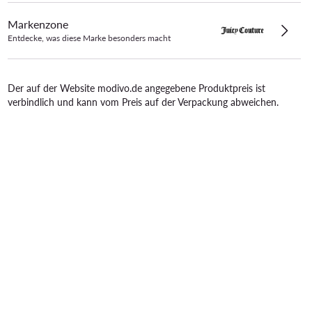
Markenzone
Entdecke, was diese Marke besonders macht
Der auf der Website modivo.de angegebene Produktpreis ist
verbindlich und kann vom Preis auf der Verpackung abweichen.