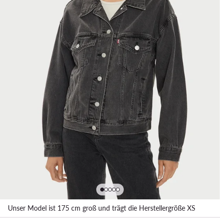
Unser Model ist 175 cm groß und trägt die Herstellergröße XS