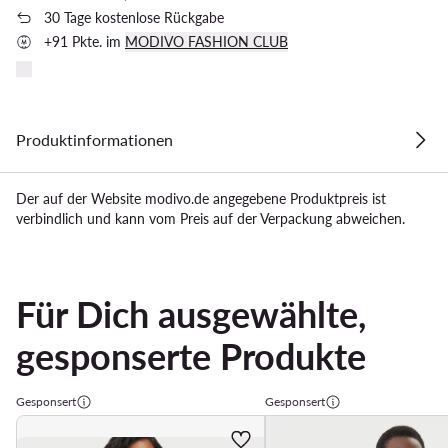
30 Tage kostenlose Rückgabe
+91 Pkte. im
MODIVO FASHION CLUB
Produktinformationen
Der auf der Website modivo.de angegebene Produktpreis ist
verbindlich und kann vom Preis auf der Verpackung abweichen.
Für Dich ausgewählte,
gesponserte Produkte
Gesponsert
Gesponsert