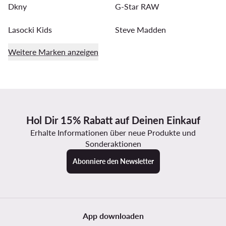
Dkny
G-Star RAW
Lasocki Kids
Steve Madden
Weitere Marken anzeigen
Hol Dir 15% Rabatt auf Deinen Einkauf
Erhalte Informationen über neue Produkte und
Sonderaktionen
Abonniere den Newsletter
App downloaden