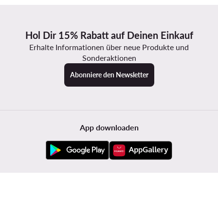
Hol Dir 15% Rabatt auf Deinen Einkauf
Erhalte Informationen über neue Produkte und
Sonderaktionen
Abonniere den Newsletter
App downloaden
Kundenservice
Modivo