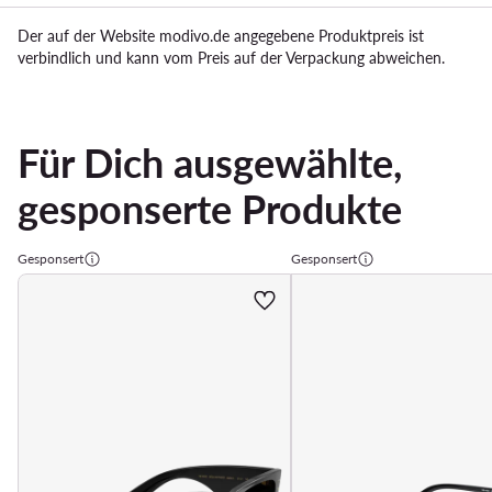
Der auf der Website modivo.de angegebene Produktpreis ist
verbindlich und kann vom Preis auf der Verpackung abweichen.
Für Dich ausgewählte,
gesponserte Produkte
Gesponsert
Gesponsert