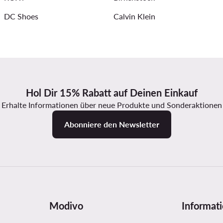
DC Shoes
Calvin Klein
Hol Dir 15% Rabatt auf Deinen Einkauf
Erhalte Informationen über neue Produkte und Sonderaktionen
Abonniere den Newsletter
Modivo
Informat