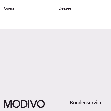
Guess
Deezee
Kundenservice