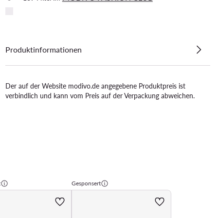
Produktinformationen
Der auf der Website modivo.de angegebene Produktpreis ist
verbindlich und kann vom Preis auf der Verpackung abweichen.
t
Gesponsert