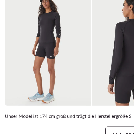
Unser Model ist 174 cm groß und trägt die Herstellergröße S