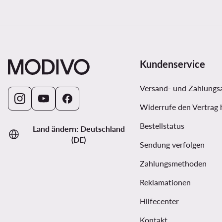
Kundenservice
Versand- und Zahlungs
Widerrufe den Vertrag 
Bestellstatus
Land ändern: Deutschland
(DE)
Sendung verfolgen
Zahlungsmethoden
Reklamationen
Hilfecenter
Kontakt