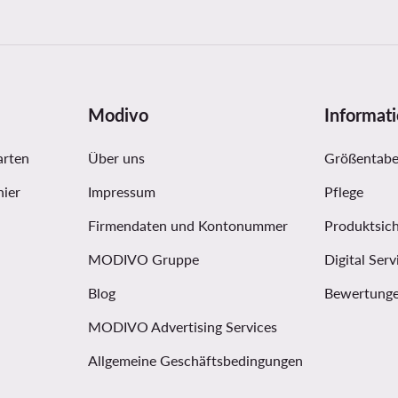
Modivo
Informat
arten
Über uns
Größentabe
hier
Impressum
Pflege
Firmendaten und Kontonummer
Produktsich
MODIVO Gruppe
Digital Serv
Blog
Bewertunge
MODIVO Advertising Services
Allgemeine Geschäftsbedingungen