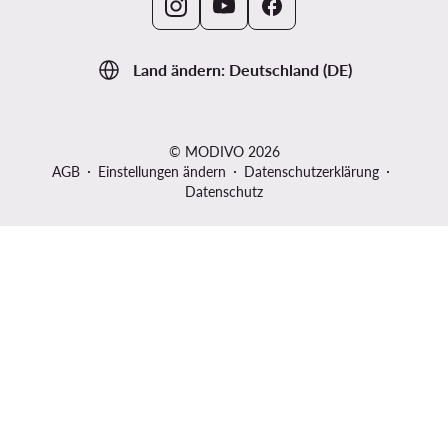
Land ändern: Deutschland (DE)
© MODIVO 2026
AGB
Einstellungen ändern
Datenschutzerklärung
Datenschutz