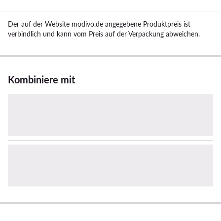
Der auf der Website modivo.de angegebene Produktpreis ist
verbindlich und kann vom Preis auf der Verpackung abweichen.
Kombiniere mit