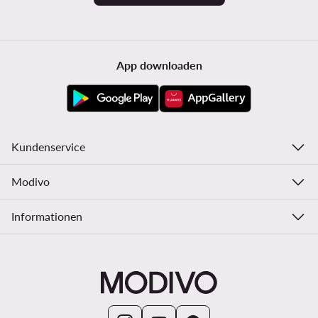
App downloaden
Kundenservice
Modivo
Informationen