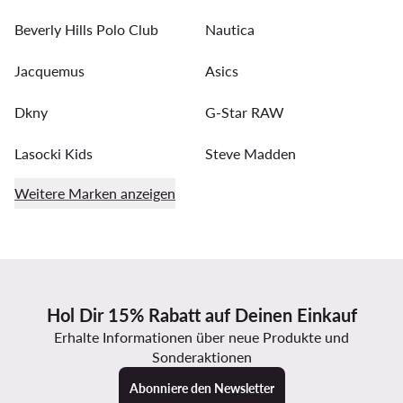
Beverly Hills Polo Club
Nautica
Jacquemus
Asics
Dkny
G-Star RAW
Lasocki Kids
Steve Madden
Weitere Marken anzeigen
Hol Dir 15% Rabatt auf Deinen Einkauf
Erhalte Informationen über neue Produkte und
Sonderaktionen
Abonniere den Newsletter