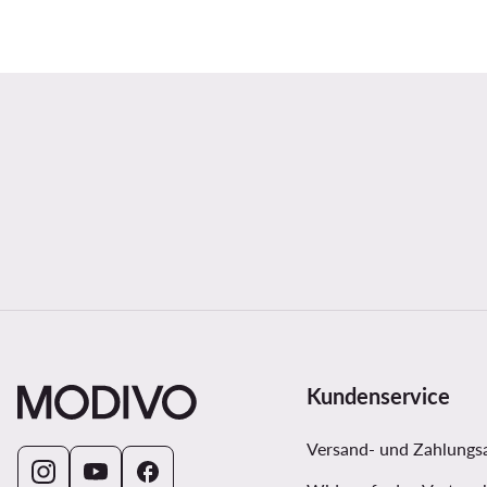
Kundenservice
Versand- und Zahlungs