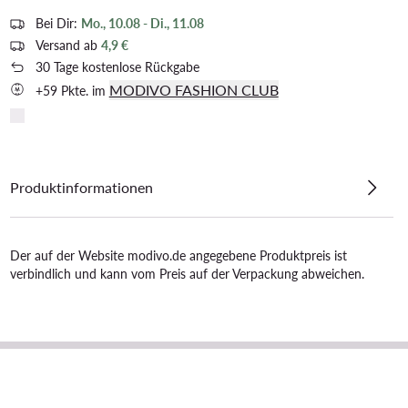
Bei Dir:
Mo., 10.08 - Di., 11.08
Versand ab
4,9 €
30 Tage kostenlose Rückgabe
MODIVO FASHION CLUB
+59 Pkte. im
Produktinformationen
Der auf der Website modivo.de angegebene Produktpreis ist
verbindlich und kann vom Preis auf der Verpackung abweichen.