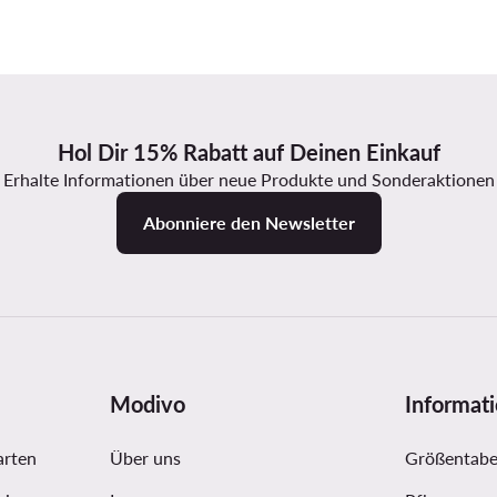
Hol Dir 15% Rabatt auf Deinen Einkauf
Erhalte Informationen über neue Produkte und Sonderaktionen
Abonniere den Newsletter
Modivo
Informat
arten
Über uns
Größentabe