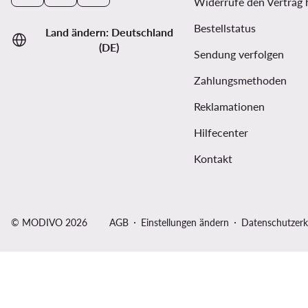
Widerrufe den Vertrag 
Bestellstatus
Land ändern: Deutschland
(DE)
Sendung verfolgen
Zahlungsmethoden
Reklamationen
Hilfecenter
Kontakt
© MODIVO 2026
AGB
Einstellungen ändern
Datenschutzerk