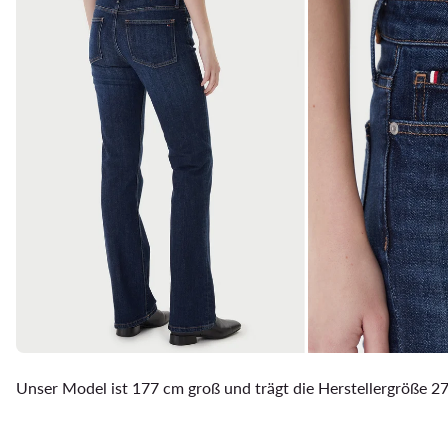
Unser Model ist 177 cm groß und trägt die Herstellergröße 2