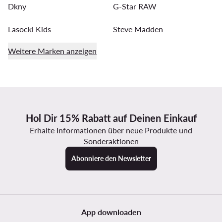
Dkny
G-Star RAW
Lasocki Kids
Steve Madden
Weitere Marken anzeigen
Hol Dir 15% Rabatt auf Deinen Einkauf
Erhalte Informationen über neue Produkte und
Sonderaktionen
Abonniere den Newsletter
App downloaden