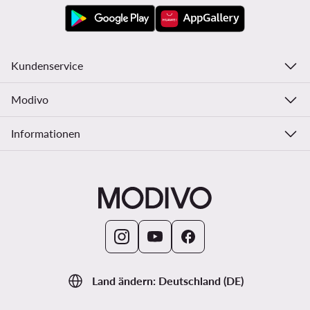
Kundenservice
Modivo
Informationen
Land ändern: Deutschland (DE)