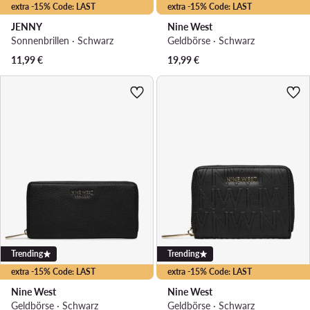
extra -15% Code: LAST
extra -15% Code: LAST
JENNY
Nine West
Sonnenbrillen · Schwarz
Geldbörse · Schwarz
11,99
€
19,99
€
Trending
Trending
extra -15% Code: LAST
extra -15% Code: LAST
Nine West
Nine West
Geldbörse · Schwarz
Geldbörse · Schwarz