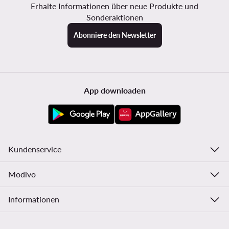
Erhalte Informationen über neue Produkte und
Sonderaktionen
Abonniere den Newsletter
App downloaden
Kundenservice
Modivo
Informationen