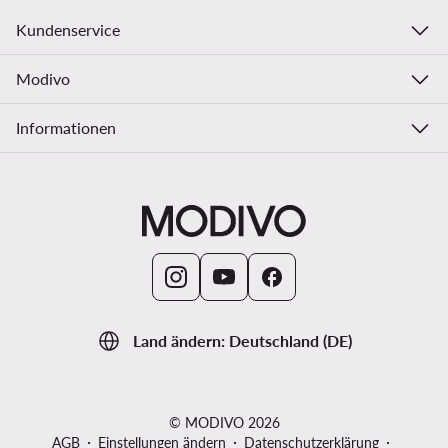
Kundenservice
Modivo
Informationen
Land ändern: Deutschland (DE)
© MODIVO 2026
AGB
Einstellungen ändern
Datenschutzerklärung