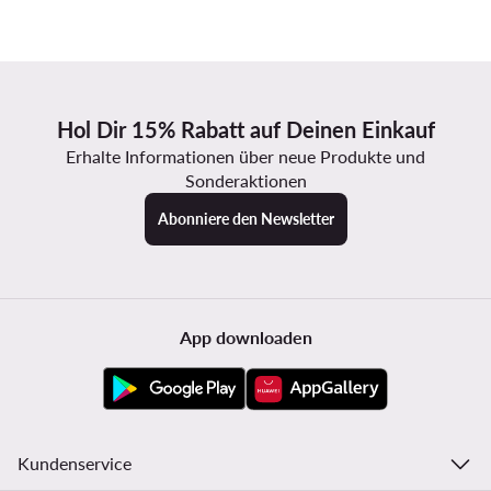
Hol Dir 15% Rabatt auf Deinen Einkauf
Erhalte Informationen über neue Produkte und
Sonderaktionen
Abonniere den Newsletter
App downloaden
Kundenservice