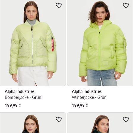
Alpha Industries
Alpha Industries
Bomberjacke · Grün
Winterjacke · Grün
199,99
€
199,99
€