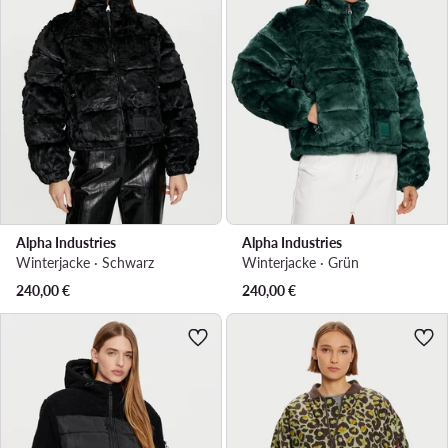
Alpha Industries
Alpha Industries
Winterjacke · Schwarz
Winterjacke · Grün
240,00
€
240,00
€