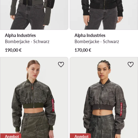
Alpha Industries
Alpha Industries
Bomberjacke · Schwarz
Bomberjacke · Schwarz
190,00
€
170,00
€
Angebot
Angebot