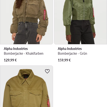
Alpha Industries
Alpha Industries
Bomberjacke · Khakifarben
Bomberjacke · Grün
129,99
€
159,99
€