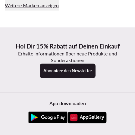
Weitere Marken anzeigen
Hol Dir 15% Rabatt auf Deinen Einkauf
Erhalte Informationen über neue Produkte und
Sonderaktionen
Abonniere den Newsletter
App downloaden