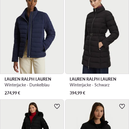
LAUREN RALPH LAUREN
LAUREN RALPH LAUREN
Winterjacke · Dunkelblau
Winterjacke · Schwarz
274,99
€
394,99
€