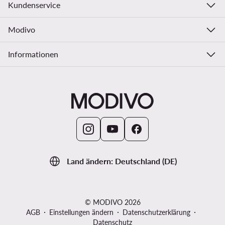
Kundenservice
Modivo
Informationen
Land ändern: Deutschland (DE)
© MODIVO 2026
AGB
Einstellungen ändern
Datenschutzerklärung
Datenschutz