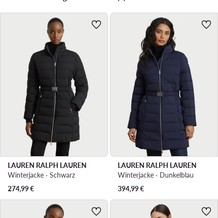
LAUREN RALPH LAUREN
LAUREN RALPH LAUREN
Winterjacke · Schwarz
Winterjacke · Dunkelblau
274,99
€
394,99
€