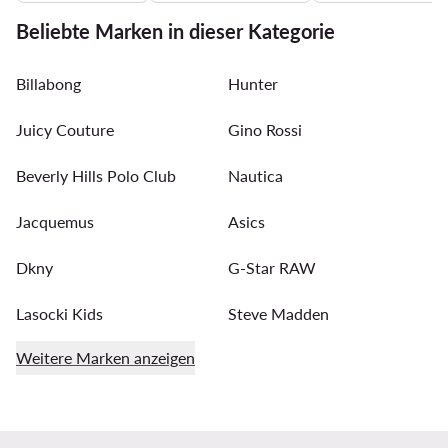
Beliebte Marken in dieser Kategorie
Billabong
Hunter
Juicy Couture
Gino Rossi
Beverly Hills Polo Club
Nautica
Jacquemus
Asics
Dkny
G-Star RAW
Lasocki Kids
Steve Madden
Weitere Marken anzeigen