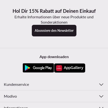
Hol Dir 15% Rabatt auf Deinen Einkauf
Erhalte Informationen über neue Produkte und
Sonderaktionen
Abonniere den Newsletter
App downloaden
Kundenservice
Modivo
Informationen