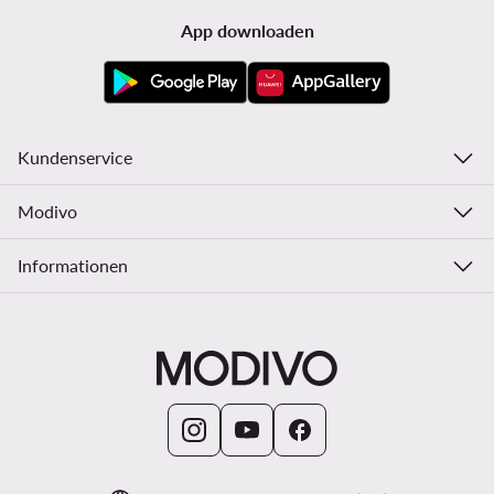
App downloaden
Kundenservice
Modivo
Informationen