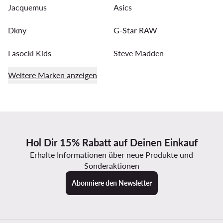
Jacquemus
Asics
Dkny
G-Star RAW
Lasocki Kids
Steve Madden
Weitere Marken anzeigen
Hol Dir 15% Rabatt auf Deinen Einkauf
Erhalte Informationen über neue Produkte und
Sonderaktionen
Abonniere den Newsletter