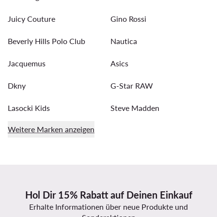
Juicy Couture
Gino Rossi
Beverly Hills Polo Club
Nautica
Jacquemus
Asics
Dkny
G-Star RAW
Lasocki Kids
Steve Madden
Weitere Marken anzeigen
Hol Dir 15% Rabatt auf Deinen Einkauf
Erhalte Informationen über neue Produkte und