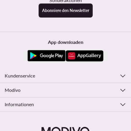
Sonderaktionen
Abonniere den Newsletter
App downloaden
Kundenservice
Modivo
Informationen