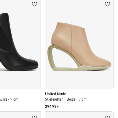
United Nude
hwarz · 9 cm
Stiefeletten · Beige · 9 cm
394,99
€