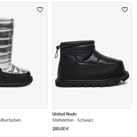
United Nude
ilberfarben
Stiefeletten · Schwarz
280,00
€