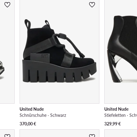
United Nude
United Nude
Schnürschuhe · Schwarz
Stiefeletten · Sc
370,00
€
329,99
€