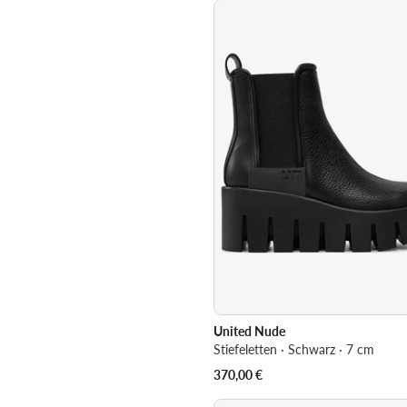
United Nude
Stiefeletten · Schwarz · 7 cm
370,00
€