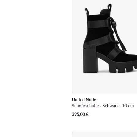
United Nude
Schnürschuhe · Schwarz · 10 cm
395,00
€