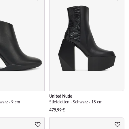
United Nude
hwarz · 9 cm
Stiefeletten · Schwarz · 15 cm
479,99
€