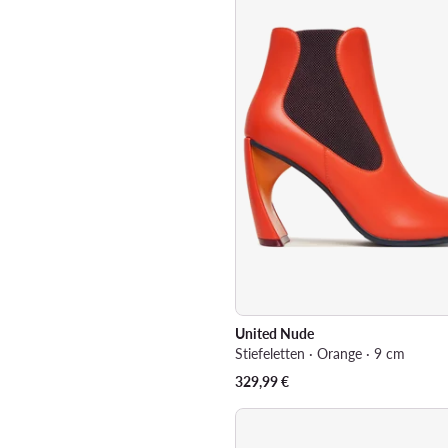
United Nude
Stiefeletten · Orange · 9 cm
329,99
€