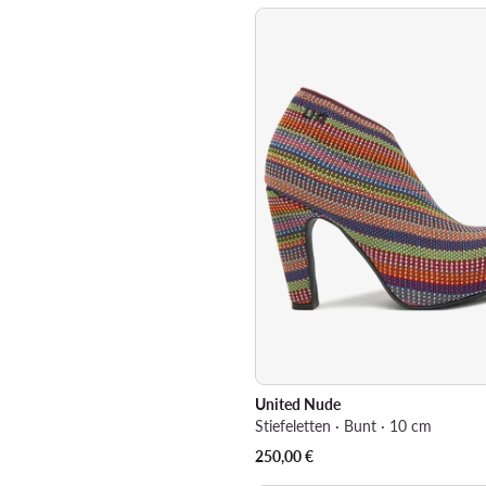
United Nude
Stiefeletten · Bunt · 10 cm
250,00
€