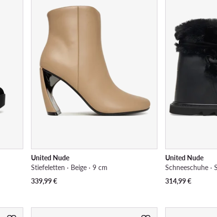
United Nude
United Nude
Stiefeletten · Beige · 9 cm
Schneeschuhe · 
339,99
€
314,99
€