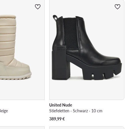
United Nude
Beige
Stiefeletten · Schwarz · 10 cm
389,99
€