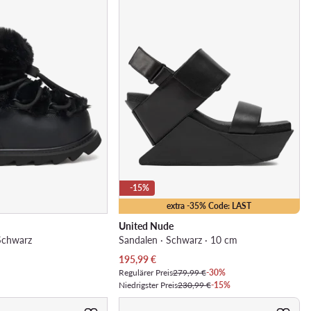
-15%
extra -35% Code: LAST
United Nude
Schwarz
Sandalen · Schwarz · 10 cm
Aktueller Preis
195,99
€
Regulärer Preis
279,99 €
-30%
Niedrigster Preis
230,99 €
-15%