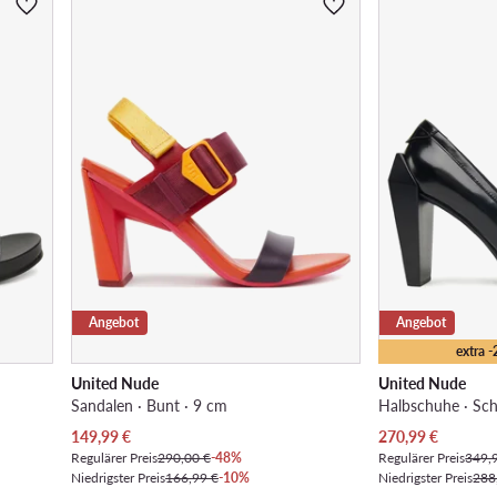
Angebot
Angebot
extra 
United Nude
United Nude
Sandalen · Bunt · 9 cm
Halbschuhe · Sch
Aktueller Preis
Aktueller Preis
149,99
€
270,99
€
Regulärer Preis
290,00 €
-48%
Regulärer Preis
349,
Niedrigster Preis
166,99 €
-10%
Niedrigster Preis
288