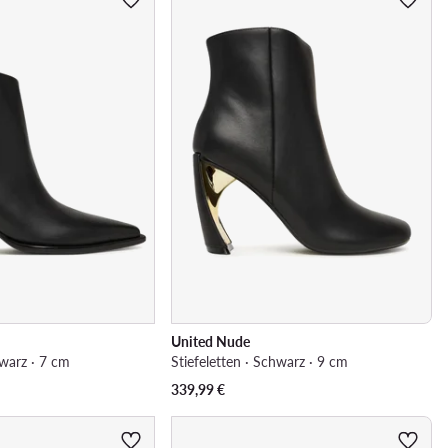
United Nude
hwarz · 7 cm
Stiefeletten · Schwarz · 9 cm
339,99
€