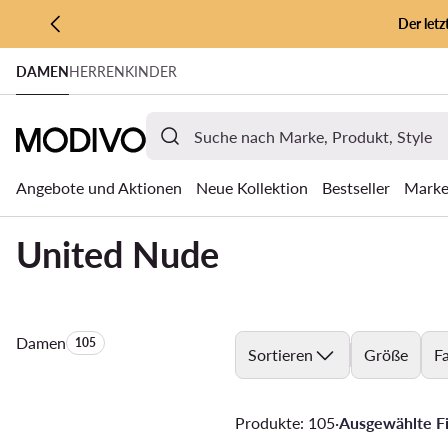
Der let
ZUM HAUPTINHALT SPRINGEN
DAMEN
HERREN
KINDER
ZUR SUCHE
Angebote und Aktionen
Neue Kollektion
Bestseller
Mark
United Nude
Damen
Anzahl der Produkte:
105
Sortieren
Größe
F
Produkte: 105
·
Ausgewählte Fil