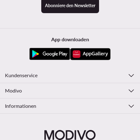
Abonniere den Newsletter
App downloaden
Kundenservice
Modivo
Informationen