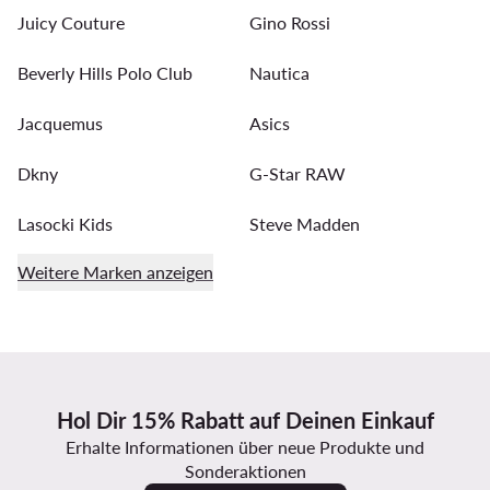
Juicy Couture
Gino Rossi
Beverly Hills Polo Club
Nautica
Jacquemus
Asics
Dkny
G-Star RAW
Lasocki Kids
Steve Madden
Weitere Marken anzeigen
Hol Dir 15% Rabatt auf Deinen Einkauf
Erhalte Informationen über neue Produkte und
Sonderaktionen