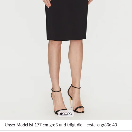
Unser Model ist 177 cm groß und trägt die Herstellergröße 40