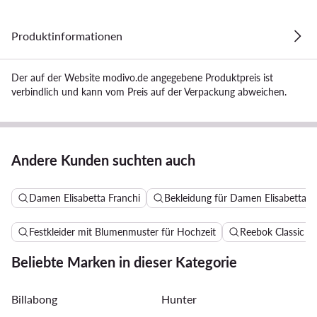
Produktinformationen
Der auf der Website modivo.de angegebene Produktpreis ist
verbindlich und kann vom Preis auf der Verpackung abweichen.
Andere Kunden suchten auch
Damen Elisabetta Franchi
Bekleidung für Damen Elisabetta F
Festkleider mit Blumenmuster für Hochzeit
Reebok Classic 
Beliebte Marken in dieser Kategorie
Billabong
Hunter