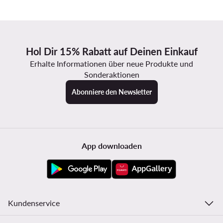
Hol Dir 15% Rabatt auf Deinen Einkauf
Erhalte Informationen über neue Produkte und
Sonderaktionen
Abonniere den Newsletter
App downloaden
Kundenservice