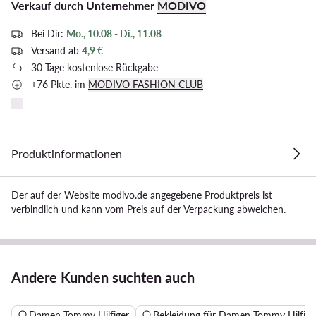
Verkauf durch Unternehmer
MODIVO
Bei Dir:
Mo., 10.08 - Di., 11.08
Versand ab
4,9 €
30 Tage kostenlose Rückgabe
+76 Pkte. im
MODIVO FASHION CLUB
Produktinformationen
Der auf der Website modivo.de angegebene Produktpreis ist
verbindlich und kann vom Preis auf der Verpackung abweichen.
Andere Kunden suchten auch
Damen Tommy Hilfiger
Bekleidung für Damen Tommy Hilfige