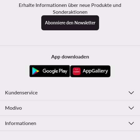
Erhalte Informationen über neue Produkte und
Sonderaktionen
Abonniere den Newsletter
App downloaden
Kundenservice
Modivo
Informationen