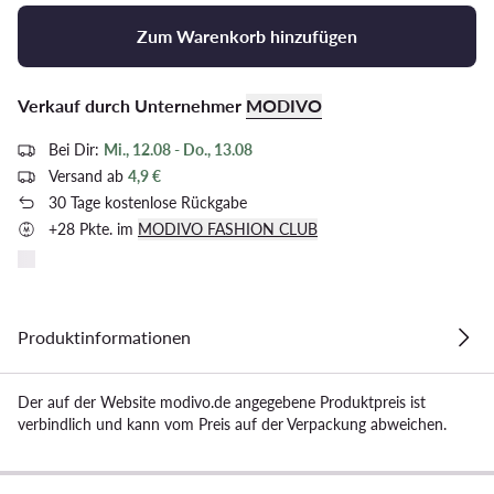
Zum Warenkorb hinzufügen
Verkauf durch Unternehmer
MODIVO
Bei Dir:
Mi., 12.08 - Do., 13.08
Versand ab
4,9 €
30 Tage kostenlose Rückgabe
+28 Pkte. im
MODIVO FASHION CLUB
Produktinformationen
Der auf der Website modivo.de angegebene Produktpreis ist
verbindlich und kann vom Preis auf der Verpackung abweichen.