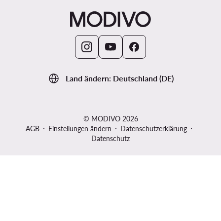
Land ändern: Deutschland (DE)
© MODIVO 2026
AGB
Einstellungen ändern
Datenschutzerklärung
Datenschutz