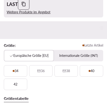
LAST
Weitere Produkte im Angebot
Größe:
Letzte Artikel
Europäische Größe [EU]
Internationale Größe (INT)
34
36
38
40
42
Größentabelle