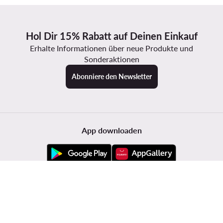
Hol Dir 15% Rabatt auf Deinen Einkauf
Erhalte Informationen über neue Produkte und
Sonderaktionen
Abonniere den Newsletter
App downloaden
Kundenservice
Modivo