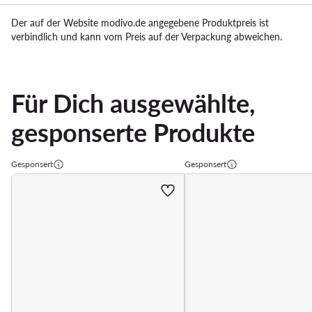
Der auf der Website modivo.de angegebene Produktpreis ist
verbindlich und kann vom Preis auf der Verpackung abweichen.
Für Dich ausgewählte,
gesponserte Produkte
Gesponsert
Gesponsert