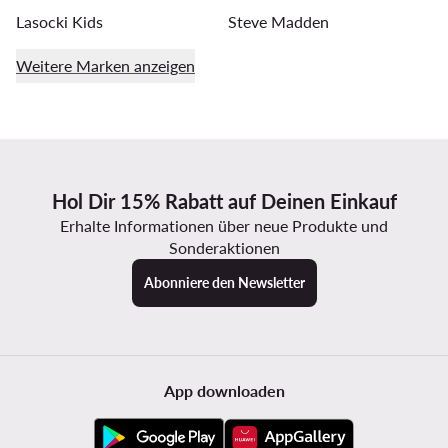
Lasocki Kids
Steve Madden
Weitere Marken anzeigen
Hol Dir 15% Rabatt auf Deinen Einkauf
Erhalte Informationen über neue Produkte und
Sonderaktionen
Abonniere den Newsletter
App downloaden