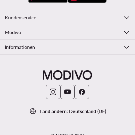
Kundenservice
Modivo
Informationen
Land ändern: Deutschland (DE)