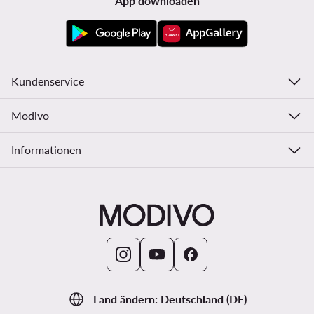
App downloaden
Kundenservice
Modivo
Informationen
Land ändern: Deutschland (DE)