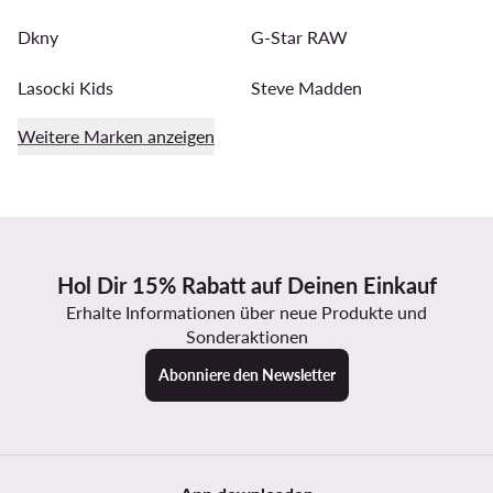
Dkny
G-Star RAW
Lasocki Kids
Steve Madden
Weitere Marken anzeigen
Hol Dir 15% Rabatt auf Deinen Einkauf
Erhalte Informationen über neue Produkte und
Sonderaktionen
Abonniere den Newsletter