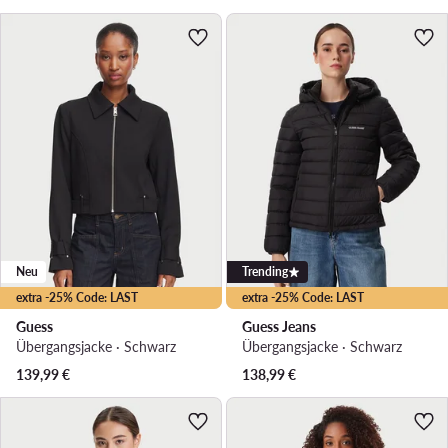
Neu
Trending
extra -25% Code: LAST
extra -25% Code: LAST
Guess
Guess Jeans
Übergangsjacke · Schwarz
Übergangsjacke · Schwarz
139,99
€
138,99
€