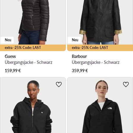
Neu
Neu
extra -25% Code: LAST
extra -25% Code: LAST
Guess
Barbour
Übergangsjacke · Schwarz
Übergangsjacke · Schwarz
159,99
€
359,99
€