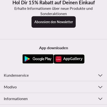
Hol Dir 15% Rabatt auf Deinen Einkauf
Erhalte Informationen über neue Produkte und
Sonderaktionen
Abonniere den Newsletter
App downloaden
Kundenservice
Modivo
Informationen