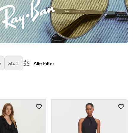
e
Stoff
Alle Filter