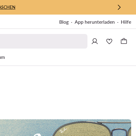
ASCHEN
Blog
App herunterladen
Hilfe
um