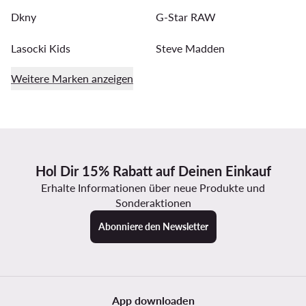
Dkny
G-Star RAW
Lasocki Kids
Steve Madden
Weitere Marken anzeigen
Hol Dir 15% Rabatt auf Deinen Einkauf
Erhalte Informationen über neue Produkte und
Sonderaktionen
Abonniere den Newsletter
App downloaden