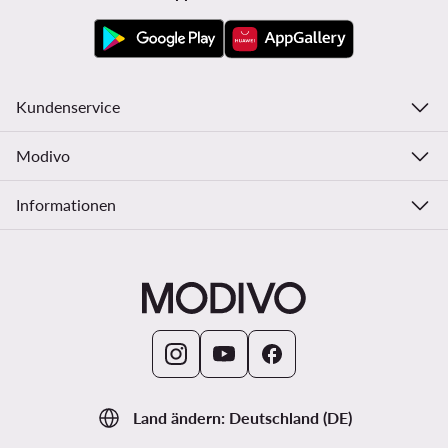
Kundenservice
Modivo
Informationen
Land ändern: Deutschland (DE)