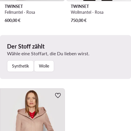
TWINSET
TWINSET
Fellmantel · Rosa
Wollmantel · Rosa
600,00
€
750,00
€
Der Stoff zählt
Wähle eine Stoffart, die Du lieben wirst.
Synthetik
Wolle