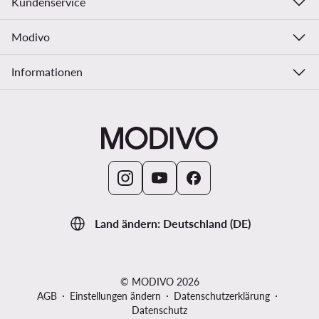
Kundenservice
Modivo
Informationen
Land ändern: Deutschland (DE)
© MODIVO 2026
AGB
Einstellungen ändern
Datenschutzerklärung
Datenschutz