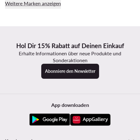
Weitere Marken anzeigen
Hol Dir 15% Rabatt auf Deinen Einkauf
Erhalte Informationen über neue Produkte und
Sonderaktionen
Abonniere den Newsletter
App downloaden