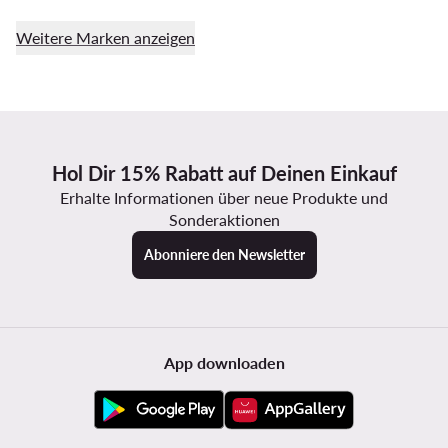
Weitere Marken anzeigen
Hol Dir 15% Rabatt auf Deinen Einkauf
Erhalte Informationen über neue Produkte und
Sonderaktionen
Abonniere den Newsletter
App downloaden