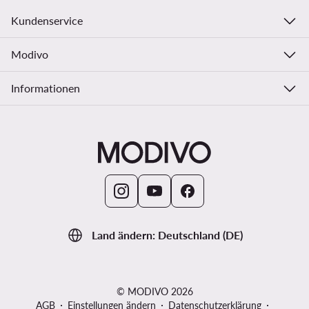
Kundenservice
Modivo
Informationen
Land ändern: Deutschland (DE)
© MODIVO 2026
AGB
Einstellungen ändern
Datenschutzerklärung