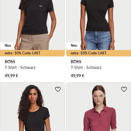
Neu
Neu
extra -10% Code: LAST
extra -10% Code: LAST
BOSS
BOSS
T-Shirt · Schwarz
T-Shirt · Schwarz
49,99
€
49,99
€