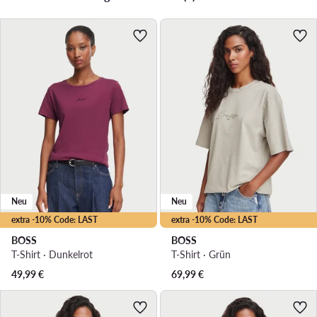
Neu
Neu
extra -10% Code: LAST
extra -10% Code: LAST
BOSS
BOSS
T-Shirt · Dunkelrot
T-Shirt · Grün
49,99
€
69,99
€