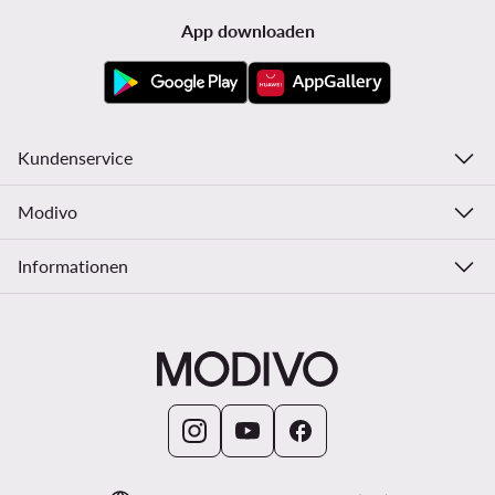
App downloaden
Kundenservice
Modivo
Informationen