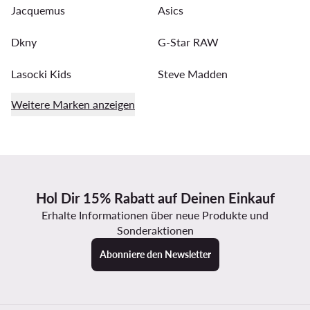
Jacquemus
Asics
Dkny
G-Star RAW
Lasocki Kids
Steve Madden
Weitere Marken anzeigen
Hol Dir 15% Rabatt auf Deinen Einkauf
Erhalte Informationen über neue Produkte und
Sonderaktionen
Abonniere den Newsletter