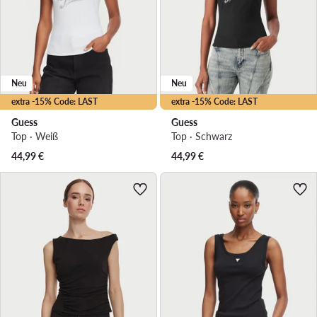
Neu
Neu
extra -15% Code: LAST
extra -15% Code: LAST
Guess
Guess
Top · Weiß
Top · Schwarz
44,99
€
44,99
€