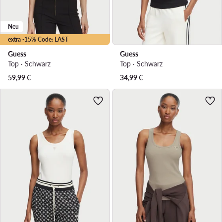
Neu
extra -15% Code: LAST
Guess
Guess
Top · Schwarz
Top · Schwarz
59,99
€
34,99
€