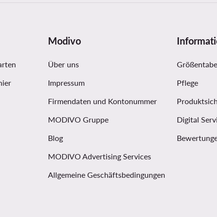
Modivo
Informat
arten
Über uns
Größentabe
hier
Impressum
Pflege
Firmendaten und Kontonummer
Produktsich
MODIVO Gruppe
Digital Serv
Blog
Bewertunge
MODIVO Advertising Services
Allgemeine Geschäftsbedingungen