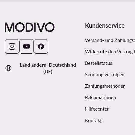
Kundenservice
Versand- und Zahlungs
Widerrufe den Vertrag 
Bestellstatus
Land ändern: Deutschland
(DE)
Sendung verfolgen
Zahlungsmethoden
Reklamationen
Hilfecenter
Kontakt