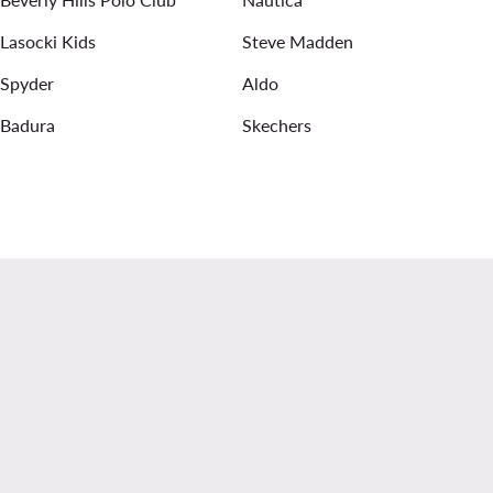
Lasocki Kids
Steve Madden
Spyder
Aldo
Badura
Skechers