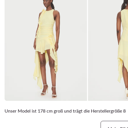
Unser Model ist 178 cm groß und trägt die Herstellergröße 8