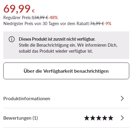
69,99
Aktueller Preis 69,99 €
€
Regulärer Preis:
134,99 €
-48%
Niedrigster Preis von 30 Tagen vor dem Rabatt:
76,99 €
-9%
Dieses Produkt ist zurzeit nicht verfügbar.
Stelle die Benachrichtigung ein. Wir informieren Dich,
sobald das Produkt wieder verfügbar ist.
Über die Verfügbarkeit benachrichtigen
Produktinformationen
Bewertungen (1)