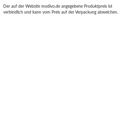
Der auf der Website modivo.de angegebene Produktpreis ist
verbindlich und kann vom Preis auf der Verpackung abweichen.