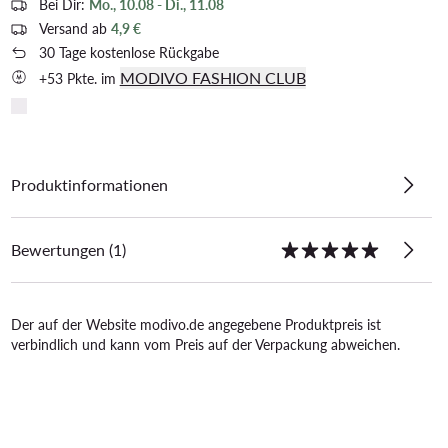
Bei Dir:
Mo., 10.08 - Di., 11.08
Versand ab
4,9 €
30 Tage kostenlose Rückgabe
MODIVO FASHION CLUB
+53 Pkte. im
Produktinformationen
Bewertungen (1)
Der auf der Website modivo.de angegebene Produktpreis ist
verbindlich und kann vom Preis auf der Verpackung abweichen.