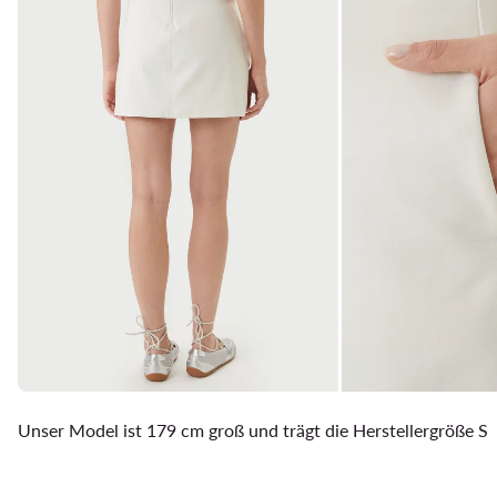
Unser Model ist 179 cm groß und trägt die Herstellergröße S