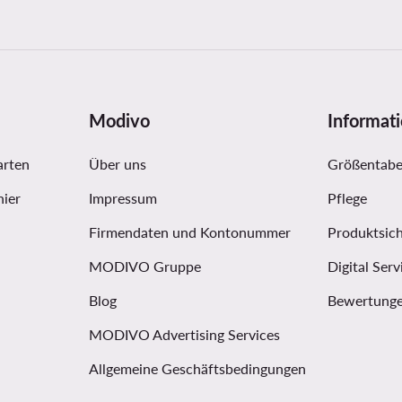
Modivo
Informat
arten
Über uns
Größentabe
hier
Impressum
Pflege
Firmendaten und Kontonummer
Produktsich
MODIVO Gruppe
Digital Serv
Blog
Bewertunge
MODIVO Advertising Services
Allgemeine Geschäftsbedingungen