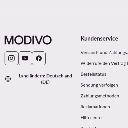
Kundenservice
Versand- und Zahlungs
Widerrufe den Vertrag 
Bestellstatus
Land ändern: Deutschland
(DE)
Sendung verfolgen
Zahlungsmethoden
Reklamationen
Hilfecenter