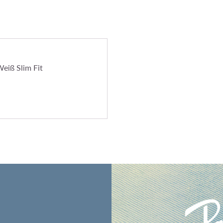
eiß Slim Fit