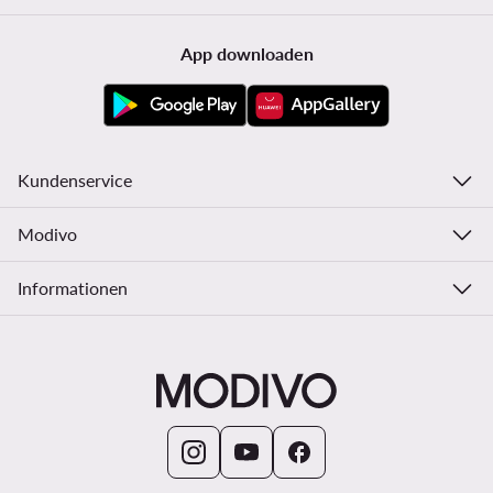
App downloaden
Kundenservice
Modivo
Informationen