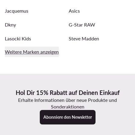
Jacquemus
Asics
Dkny
G-Star RAW
Lasocki Kids
Steve Madden
Weitere Marken anzeigen
Hol Dir 15% Rabatt auf Deinen Einkauf
Erhalte Informationen über neue Produkte und
Sonderaktionen
Abonniere den Newsletter