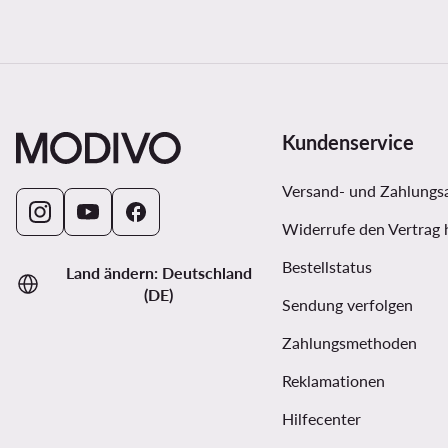
Kundenservice
Versand- und Zahlungs
Widerrufe den Vertrag 
Bestellstatus
Land ändern: Deutschland
(DE)
Sendung verfolgen
Zahlungsmethoden
Reklamationen
Hilfecenter