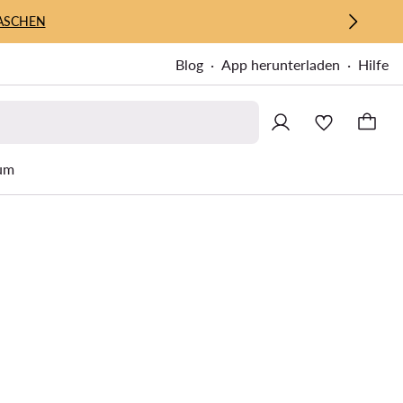
ASCHEN
Blog
App herunterladen
Hilfe
um