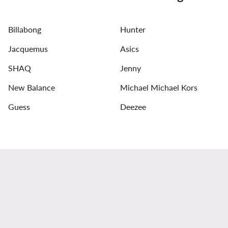
Billabong
Hunter
Jacquemus
Asics
SHAQ
Jenny
New Balance
Michael Michael Kors
Guess
Deezee