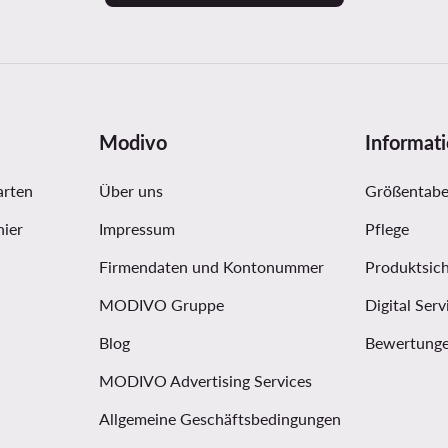
Modivo
Informat
arten
Über uns
Größentabe
hier
Impressum
Pflege
Firmendaten und Kontonummer
Produktsich
MODIVO Gruppe
Digital Serv
Blog
Bewertunge
MODIVO Advertising Services
Allgemeine Geschäftsbedingungen