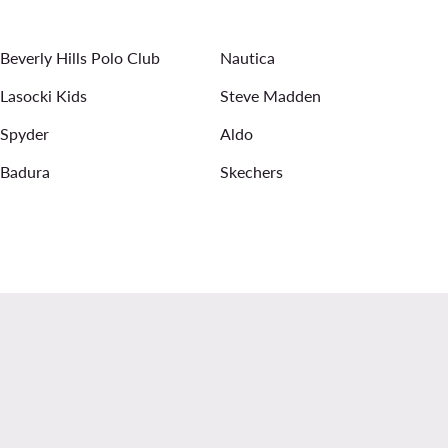
Beverly Hills Polo Club
Nautica
Lasocki Kids
Steve Madden
Spyder
Aldo
Badura
Skechers