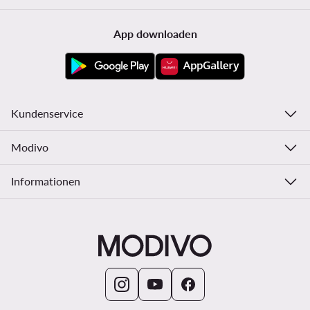
App downloaden
Kundenservice
Modivo
Informationen