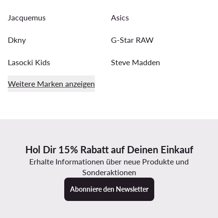
Jacquemus
Asics
Dkny
G-Star RAW
Lasocki Kids
Steve Madden
Weitere Marken anzeigen
Hol Dir 15% Rabatt auf Deinen Einkauf
Erhalte Informationen über neue Produkte und
Sonderaktionen
Abonniere den Newsletter