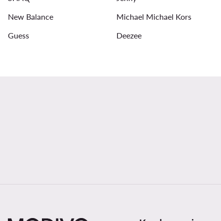
New Balance
Michael Michael Kors
Guess
Deezee