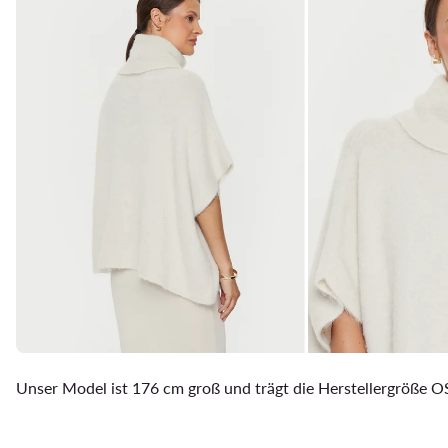
Unser Model ist 176 cm groß und trägt die Herstellergröße O