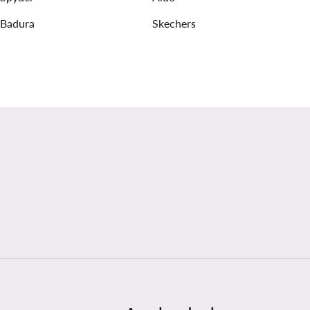
Badura
Skechers