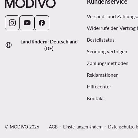
Kundenservice
Versand- und Zahlungs
Widerrufe den Vertrag 
Bestellstatus
Land ändern: Deutschland
(DE)
Sendung verfolgen
Zahlungsmethoden
Reklamationen
Hilfecenter
Kontakt
© MODIVO 2026
AGB
Einstellungen ändern
Datenschutzerk