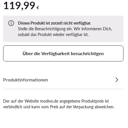
119,99
119,99 €
€
Dieses Produkt ist zurzeit nicht verfügbar.
Stelle die Benachrichtigung ein. Wir informieren Dich,
sobald das Produkt wieder verfügbar ist.
Über die Verfügbarkeit benachrichtigen
Produktinformationen
Der auf der Website modivo.de angegebene Produktpreis ist
verbindlich und kann vom Preis auf der Verpackung abweichen.