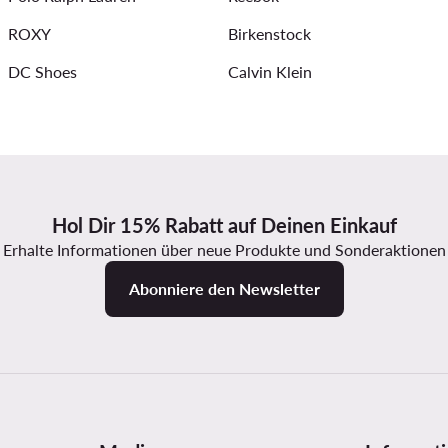
ROXY
Birkenstock
DC Shoes
Calvin Klein
Hol Dir 15% Rabatt auf Deinen Einkauf
Erhalte Informationen über neue Produkte und Sonderaktionen
Abonniere den Newsletter