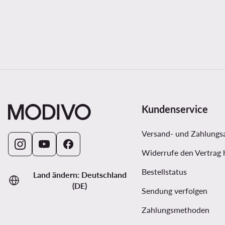
Kundenservice
Versand- und Zahlungs
Widerrufe den Vertrag 
Bestellstatus
Land ändern: Deutschland
(DE)
Sendung verfolgen
Zahlungsmethoden