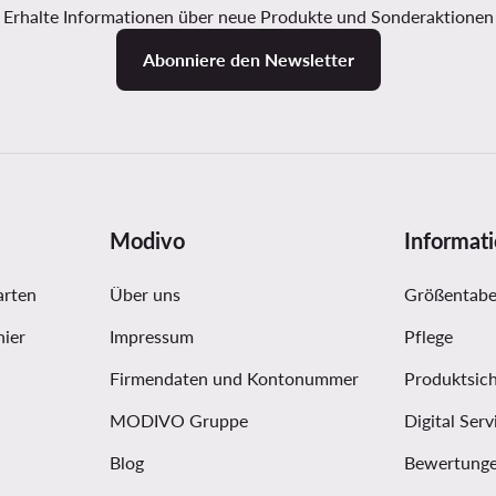
Erhalte Informationen über neue Produkte und Sonderaktionen
Abonniere den Newsletter
Modivo
Informat
arten
Über uns
Größentabe
hier
Impressum
Pflege
Firmendaten und Kontonummer
Produktsich
MODIVO Gruppe
Digital Serv
Blog
Bewertunge