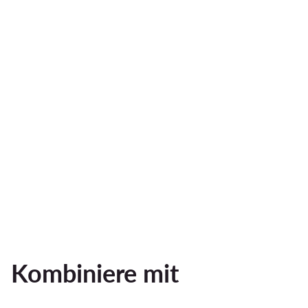
Kombiniere mit