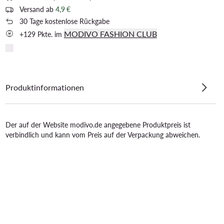
Versand ab
4,9 €
30 Tage kostenlose Rückgabe
MODIVO FASHION CLUB
+129 Pkte. im
Produktinformationen
Der auf der Website modivo.de angegebene Produktpreis ist
verbindlich und kann vom Preis auf der Verpackung abweichen.