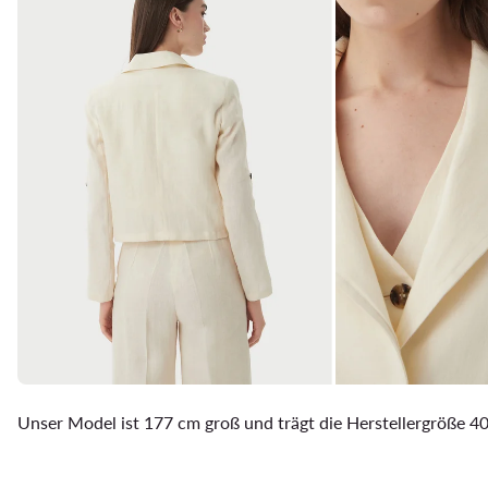
Unser Model ist 177 cm groß und trägt die Herstellergröße 4