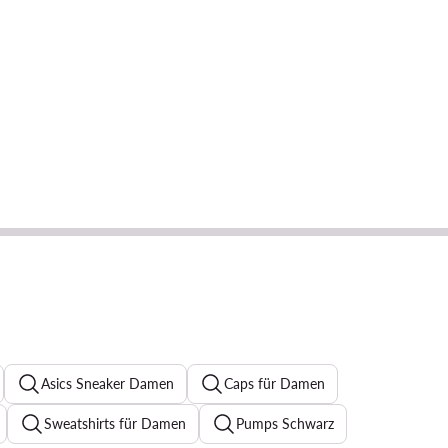
Asics Sneaker Damen
Caps für Damen
Sweatshirts für Damen
Pumps Schwarz