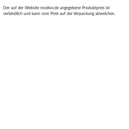
Der auf der Website modivo.de angegebene Produktpreis ist
verbindlich und kann vom Preis auf der Verpackung abweichen.