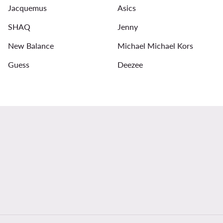
Jacquemus
Asics
SHAQ
Jenny
New Balance
Michael Michael Kors
Guess
Deezee