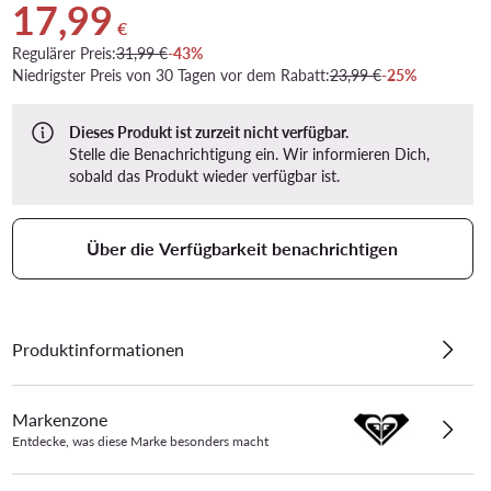
17,99
Aktueller Preis 17,99 €
€
Regulärer Preis:
31,99 €
-43%
Niedrigster Preis von 30 Tagen vor dem Rabatt:
23,99 €
-25%
Dieses Produkt ist zurzeit nicht verfügbar.
Stelle die Benachrichtigung ein. Wir informieren Dich,
sobald das Produkt wieder verfügbar ist.
Über die Verfügbarkeit benachrichtigen
Produktinformationen
Markenzone
Entdecke, was diese Marke besonders macht