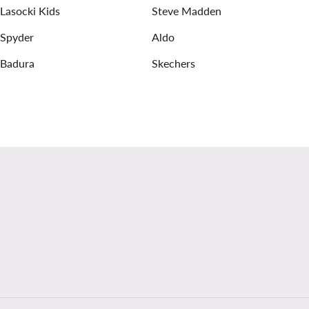
Lasocki Kids
Steve Madden
Spyder
Aldo
Badura
Skechers