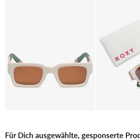
Für Dich ausgewählte, gesponserte Pro